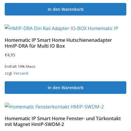
In den Warenkorb
Homematic IP Smart Home Hutschienenadapter
HmIP-DRA für Multi IO Box
€
4,95
Enthält 19% Mwst.
zzgl.
Versand
In den Warenkorb
Homematic IP Smart Home Fenster- und Türkontakt
mit Magnet HmIP-SWDM-2