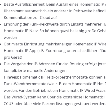
Beste Ausfallsicherheit: Beim Ausfall eines Homematic IP 
übernimmt automatisch ein anderer in Reichweite befindl
Kommunikation zur Cloud auf
Erhöhung der Funk-Reichweite durch Einsatz mehrerer H
Homematic IP Netz: So können quasi beliebig große Geb
werden
Optimierte Einrichtung mehrkanaliger Homematic IP Wire
Homematic IP App (z.B. Zuordnung unterschiedlicher Rä
pro Gerät)
Die Vergabe der IP-Adressen für das Routing erfolgt jet
komplizierte manuelle Änderungen
Hinweis:
Homematic IP Heizkörperthermostate können au
Funk-Wandthermostate (wie z. B. dem Homematic IP HmI
werden. Für den Betrieb ist ein Homematic IP Wired Acces
Das Wired-System kann über die kostenlose Homematic I
CCU3 oder über viele Partnerlösungen gesteuert werden.