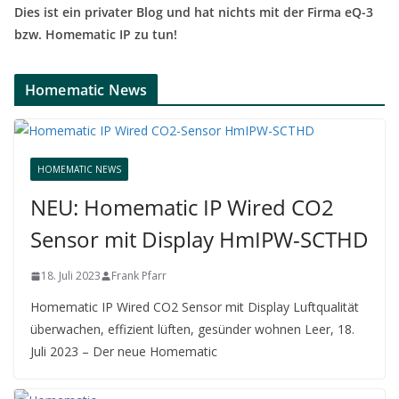
Dies ist ein privater Blog und hat nichts mit der Firma eQ-3
bzw. Homematic IP zu tun!
Homematic News
HOMEMATIC NEWS
NEU: Homematic IP Wired CO2
Sensor mit Display HmIPW-SCTHD
18. Juli 2023
Frank Pfarr
Homematic IP Wired CO2 Sensor mit Display Luftqualität
überwachen, effizient lüften, gesünder wohnen Leer, 18.
Juli 2023 – Der neue Homematic