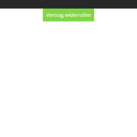
Vertrag widerrufen