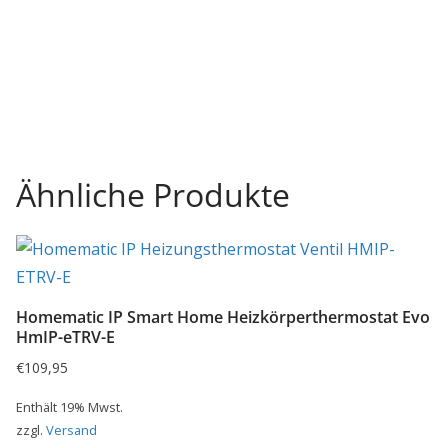
Ähnliche Produkte
Homematic IP Smart Home Heizkörperthermostat Evo
HmIP-eTRV-E
€
109,95
Enthält 19% Mwst.
zzgl.
Versand