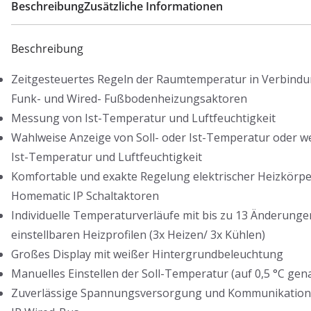
Beschreibung
Zusätzliche Informationen
Beschreibung
Zeitgesteuertes Regeln der Raumtemperatur in Verbindu
Funk- und Wired- Fußbodenheizungsaktoren
Messung von Ist-Temperatur und Luftfeuchtigkeit
Wahlweise Anzeige von Soll- oder Ist-Temperatur oder w
Ist-Temperatur und Luftfeuchtigkeit
Komfortable und exakte Regelung elektrischer Heizkörpe
Homematic IP Schaltaktoren
Individuelle Temperaturverläufe mit bis zu 13 Änderungen
einstellbaren Heizprofilen (3x Heizen/ 3x Kühlen)
Großes Display mit weißer Hintergrundbeleuchtung
Manuelles Einstellen der Soll-Temperatur (auf 0,5 °C gena
Zuverlässige Spannungsversorgung und Kommunikation