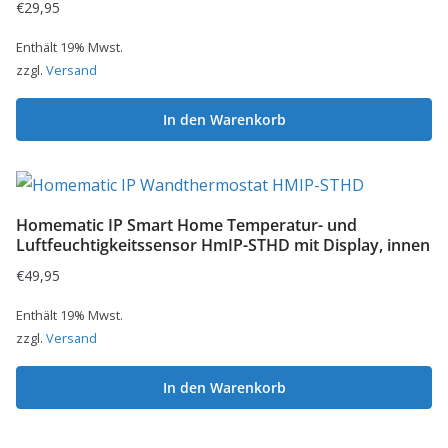
€
29,95
Enthält 19% Mwst.
zzgl.
Versand
In den Warenkorb
Homematic IP Smart Home Temperatur- und
Luftfeuchtigkeitssensor HmIP-STHD mit Display, innen
€
49,95
Enthält 19% Mwst.
zzgl.
Versand
In den Warenkorb