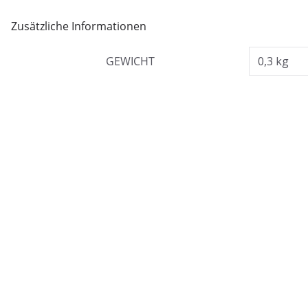
Zusätzliche Informationen
GEWICHT
0,3 kg