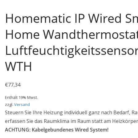
Homematic IP Wired S
Home Wandthermostat
Luftfeuchtigkeitssens
WTH
€
77,34
Enthält 19% Mwst.
zzgl.
Versand
Steuern Sie Ihre Heizung individuell ganz nach Bedarf, 
erfassen Sie das Raumklima im Raum statt am Heizkörper
ACHTUNG: Kabelgebundenes Wired System!