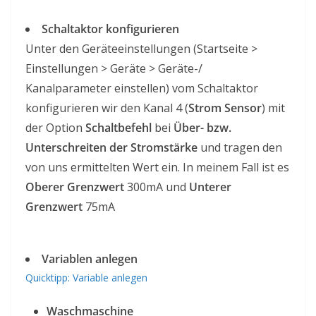
Schaltaktor konfigurieren
Unter den Geräteeinstellungen (Startseite >
Einstellungen > Geräte > Geräte-/
Kanalparameter einstellen) vom Schaltaktor
konfigurieren wir den Kanal 4 (
Strom Sensor
) mit
der Option
Schaltbefehl
bei
Über- bzw.
Unterschreiten der Stromstärke
und tragen den
von uns ermittelten Wert ein. In meinem Fall ist es
Oberer Grenzwert
300mA und
Unterer
Grenzwert
75mA
Variablen anlegen
Quicktipp: Variable anlegen
Waschmaschine