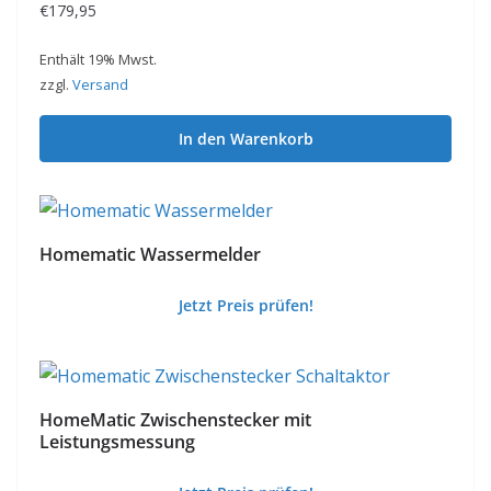
€
179,95
Enthält 19% Mwst.
zzgl.
Versand
In den Warenkorb
Homematic Wassermelder
Jetzt Preis prüfen!
HomeMatic Zwischenstecker mit
Leistungsmessung