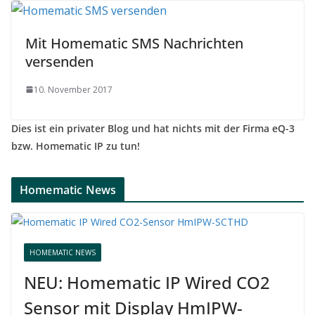
Mit Homematic SMS Nachrichten
versenden
10. November 2017
Dies ist ein privater Blog und hat nichts mit der Firma eQ-3
bzw. Homematic IP zu tun!
Homematic News
HOMEMATIC NEWS
NEU: Homematic IP Wired CO2
Sensor mit Display HmIPW-