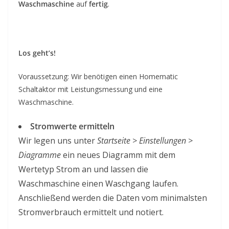
Waschmaschine
auf
fertig
.
Los geht’s!
Voraussetzung: Wir benötigen einen Homematic
Schaltaktor mit Leistungsmessung und eine
Waschmaschine.
Stromwerte ermitteln
Wir legen uns unter
Startseite > Einstellungen >
Diagramme
ein neues Diagramm mit dem
Wertetyp Strom an und lassen die
Waschmaschine einen Waschgang laufen.
Anschließend werden die Daten vom minimalsten
Stromverbrauch ermittelt und notiert.