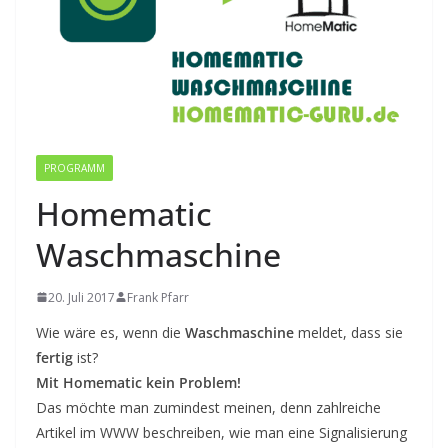
PROGRAMM
Homematic
Waschmaschine
20. Juli 2017
Frank Pfarr
Wie wäre es, wenn die
Waschmaschine
meldet, dass sie
fertig
ist?
Mit Homematic kein Problem!
Das möchte man zumindest meinen, denn zahlreiche
Artikel im WWW beschreiben, wie man eine Signalisierung