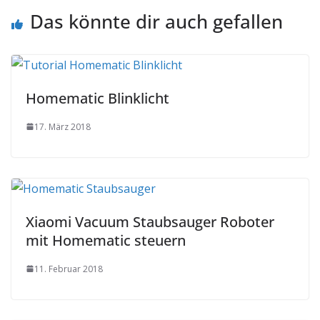
Das könnte dir auch gefallen
Homematic Blinklicht
17. März 2018
Xiaomi Vacuum Staubsauger Roboter
mit Homematic steuern
11. Februar 2018