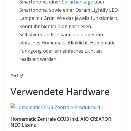
Smartphone, einer
Sprachansage
über
Smartphone, sowie einer Osram Lightify LED-
Lampe mit Grün. Wie das jeweils funktioniert,
könnt ihr hier im Blog nachlesen.
Selbstverständlich kann auch über ein
einfaches Homematic Blinklicht, Homematic
Funkgong oder ein einfaches Licht an
realisiert werden.
Fertig!
Verwendete Hardware
Homematic Zentrale CCU3 inkl. AIO CREATOR
NEO Lizenz