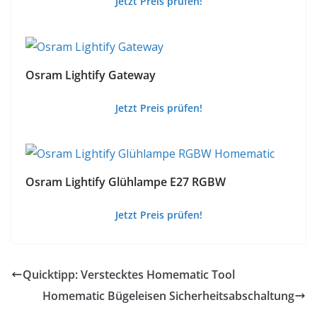
Jetzt Preis prüfen!
Osram Lightify Gateway
Jetzt Preis prüfen!
Osram Lightify Glühlampe E27 RGBW
Jetzt Preis prüfen!
Quicktipp: Verstecktes Homematic Tool
Homematic Bügeleisen Sicherheitsabschaltung