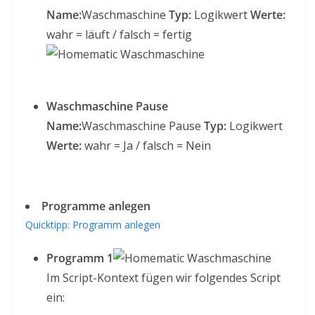
Name:
Waschmaschine
Typ:
Logikwert
Werte:
wahr = läuft / falsch = fertig
Waschmaschine Pause
Name:
Waschmaschine Pause
Typ:
Logikwert
Werte:
wahr = Ja / falsch = Nein
Programme anlegen
Quicktipp: Programm anlegen
Programm 1
Im Script-Kontext fügen wir folgendes Script
ein: