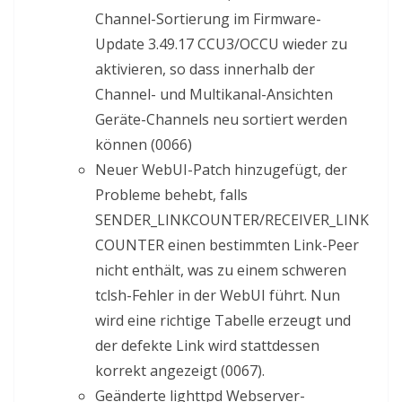
Channel-Sortierung im Firmware-
Update 3.49.17 CCU3/OCCU wieder zu
aktivieren, so dass innerhalb der
Channel- und Multikanal-Ansichten
Geräte-Channels neu sortiert werden
können (0066)
Neuer WebUI-Patch hinzugefügt, der
Probleme behebt, falls
SENDER_LINKCOUNTER/RECEIVER_LINK
COUNTER einen bestimmten Link-Peer
nicht enthält, was zu einem schweren
tclsh-Fehler in der WebUI führt. Nun
wird eine richtige Tabelle erzeugt und
der defekte Link wird stattdessen
korrekt angezeigt (0067).
Geänderte lighttpd Webserver-