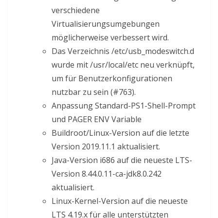
verschiedene
Virtualisierungsumgebungen
möglicherweise verbessert wird.
Das Verzeichnis /etc/usb_modeswitch.d
wurde mit /usr/local/etc neu verknüpft,
um für Benutzerkonfigurationen
nutzbar zu sein (#763).
Anpassung Standard-PS1-Shell-Prompt
und PAGER ENV Variable
Buildroot/Linux-Version auf die letzte
Version 2019.11.1 aktualisiert.
Java-Version i686 auf die neueste LTS-
Version 8.44.0.11-ca-jdk8.0.242
aktualisiert.
Linux-Kernel-Version auf die neueste
LTS 4.19.x für alle unterstützten