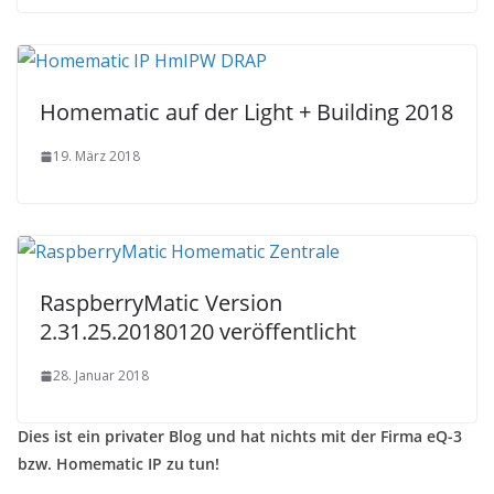
Homematic auf der Light + Building 2018
19. März 2018
RaspberryMatic Version
2.31.25.20180120 veröffentlicht
28. Januar 2018
Dies ist ein privater Blog und hat nichts mit der Firma eQ-3
bzw. Homematic IP zu tun!