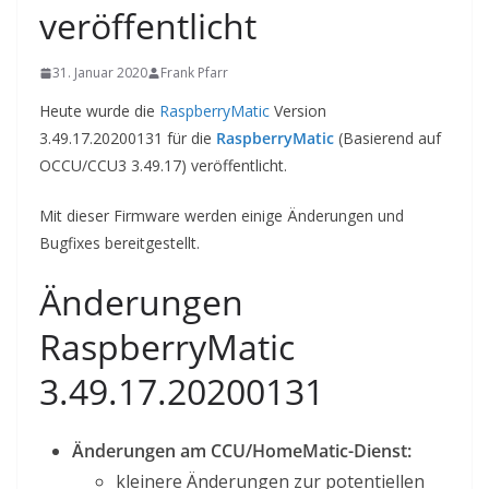
veröffentlicht
31. Januar 2020
Frank Pfarr
Heute wurde die
RaspberryMatic
Version
3.49.17.20200131 für die
RaspberryMatic
(Basierend auf
OCCU/CCU3 3.49.17) veröffentlicht.
Mit dieser Firmware werden einige Änderungen und
Bugfixes bereitgestellt.
Änderungen
RaspberryMatic
3.49.17.20200131
Änderungen am CCU/HomeMatic-Dienst:
kleinere Änderungen zur potentiellen