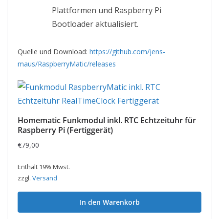
Plattformen und Raspberry Pi
Bootloader aktualisiert.
Quelle und Download:
https://github.com/jens-
maus/RaspberryMatic/releases
Homematic Funkmodul inkl. RTC Echtzeituhr für
Raspberry Pi (Fertiggerät)
€
79,00
Enthält 19% Mwst.
zzgl.
Versand
In den Warenkorb