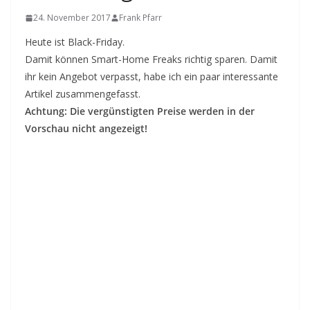
24. November 2017
Frank Pfarr
Heute ist Black-Friday.
Damit können Smart-Home Freaks richtig sparen. Damit
ihr kein Angebot verpasst, habe ich ein paar interessante
Artikel zusammengefasst.
Achtung: Die vergünstigten Preise werden in der
Vorschau nicht angezeigt!