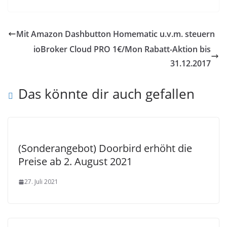
Mit Amazon Dashbutton Homematic u.v.m. steuern
ioBroker Cloud PRO 1€/Mon Rabatt-Aktion bis
31.12.2017
Das könnte dir auch gefallen
(Sonderangebot) Doorbird erhöht die
Preise ab 2. August 2021
27. Juli 2021