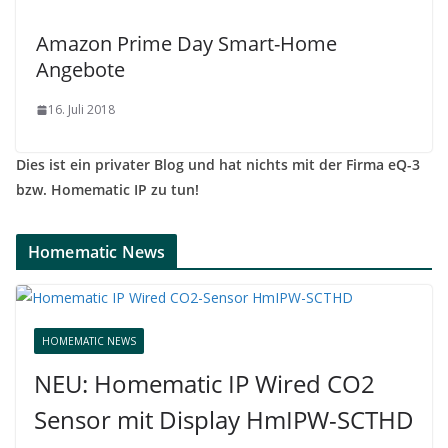
Amazon Prime Day Smart-Home
Angebote
16. Juli 2018
Dies ist ein privater Blog und hat nichts mit der Firma eQ-3
bzw. Homematic IP zu tun!
Homematic News
HOMEMATIC NEWS
NEU: Homematic IP Wired CO2
Sensor mit Display HmIPW-SCTHD