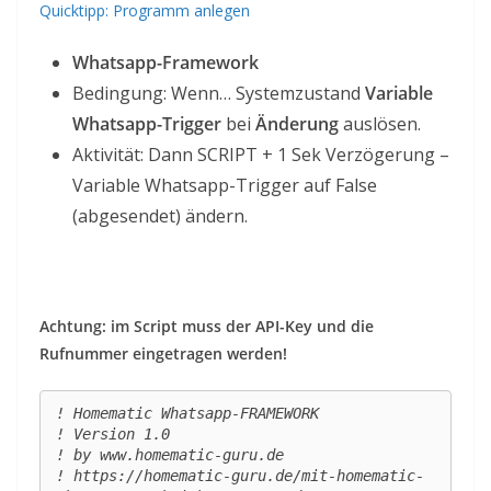
Quicktipp: Programm anlegen
Whatsapp-Framework
Bedingung: Wenn… Systemzustand
Variable
Whatsapp-Trigger
bei
Änderung
auslösen.
Aktivität: Dann SCRIPT + 1 Sek Verzögerung –
Variable Whatsapp-Trigger auf False
(abgesendet) ändern.
Achtung: im Script muss der API-Key und die
Rufnummer eingetragen werden!
! Homematic Whatsapp-FRAMEWORK

! Version 1.0

! by www.homematic-guru.de

! https://homematic-guru.de/mit-homematic-