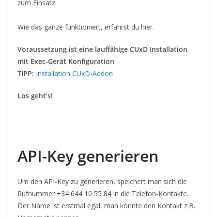
zum Einsatz.
Wie das ganze funktioniert, erfährst du hier.
Voraussetzung ist eine lauffähige CUxD Installation
mit Exec-Gerät Konfiguration
TIPP:
Installation CUxD-Addon
Los geht’s!
API-Key generieren
Um den API-Key zu generieren, speichert man sich die
Rufnummer +34 644 10 55 84 in die Telefon-Kontakte.
Der Name ist erstmal egal, man könnte den Kontakt z.B.