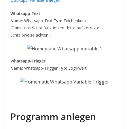
Quicktipp: Variable anlegen
Whatsapp-Text
Name:
Whatsapp-Text
Typ:
Zeichenkette
(Damit das Script funktioniert, bitte auf korrekte
Schreibweise achten.)
Whatsapp-Trigger
Name:
Whatsapp-Trigger
Typ:
Logikwert
Programm anlegen