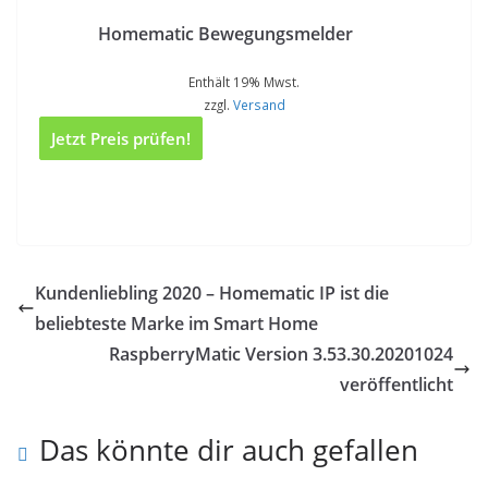
Homematic Bewegungsmelder
Enthält 19% Mwst.
zzgl.
Versand
Jetzt Preis prüfen!
Kundenliebling 2020 – Homematic IP ist die
beliebteste Marke im Smart Home
RaspberryMatic Version 3.53.30.20201024
veröffentlicht
Das könnte dir auch gefallen