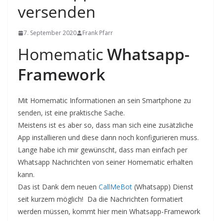
versenden
7. September 2020
Frank Pfarr
Homematic
Whatsapp-
Framework
Mit Homematic Informationen an sein Smartphone zu
senden, ist eine praktische Sache.
Meistens ist es aber so, dass man sich eine zusätzliche
App installieren und diese dann noch konfigurieren muss.
Lange habe ich mir gewünscht, dass man einfach per
Whatsapp Nachrichten von seiner Homematic erhalten
kann.
Das ist Dank dem neuen
CallMeBot
(Whatsapp) Dienst
seit kurzem möglich! Da die Nachrichten formatiert
werden müssen, kommt hier mein Whatsapp-Framework