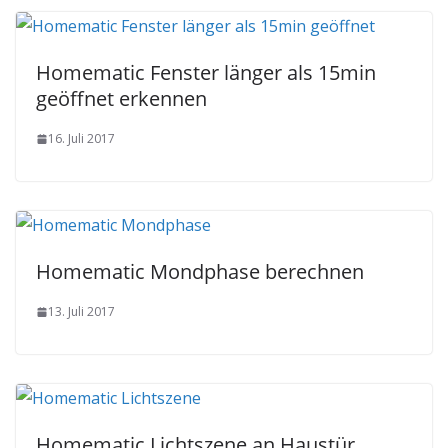
Homematic Fenster länger als 15min
geöffnet erkennen
16. Juli 2017
Homematic Mondphase berechnen
13. Juli 2017
Homematic Lichtszene an Haustür