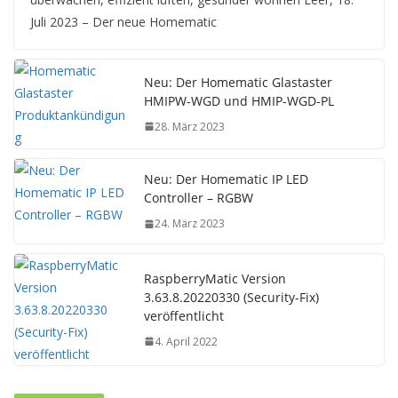
Juli 2023 – Der neue Homematic
Neu: Der Homematic Glastaster
HMIPW-WGD und HMIP-WGD-PL
28. März 2023
Neu: Der Homematic IP LED
Controller – RGBW
24. März 2023
RaspberryMatic Version
3.63.8.20220330 (Security-Fix)
veröffentlicht
4. April 2022