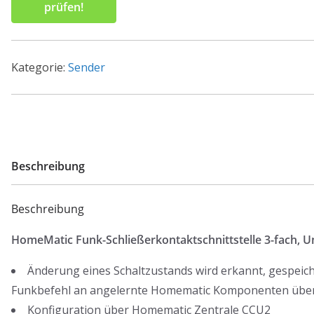
prüfen!
Kategorie:
Sender
Beschreibung
Beschreibung
HomeMatic Funk-Schließerkontaktschnittstelle 3-fach, 
Änderung eines Schaltzustands wird erkannt, gespeich
Funkbefehl an angelernte Homematic Komponenten übe
Konfiguration über Homematic Zentrale CCU2