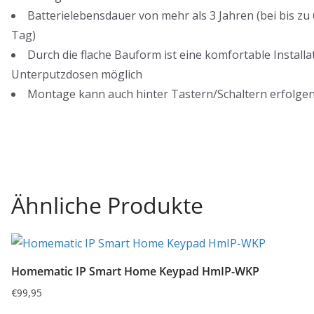
Batterielebensdauer von mehr als 3 Jahren (bei bis zu
Tag)
Durch die flache Bauform ist eine komfortable Installa
Unterputzdosen möglich
Montage kann auch hinter Tastern/Schaltern erfolge
Ähnliche Produkte
Homematic IP Smart Home Keypad HmIP-WKP
€
99,95