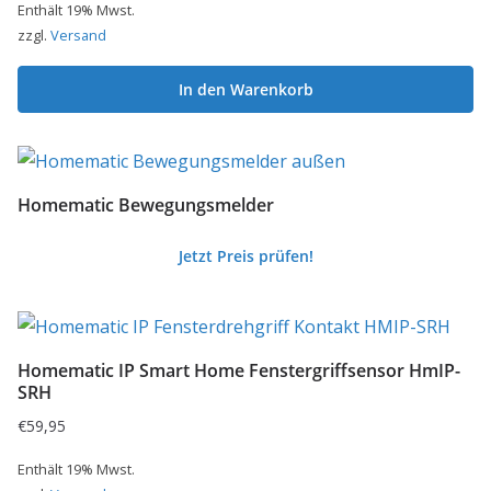
Enthält 19% Mwst.
zzgl.
Versand
In den Warenkorb
Homematic Bewegungsmelder
Jetzt Preis prüfen!
Homematic IP Smart Home Fenstergriffsensor HmIP-
SRH
€
59,95
Enthält 19% Mwst.