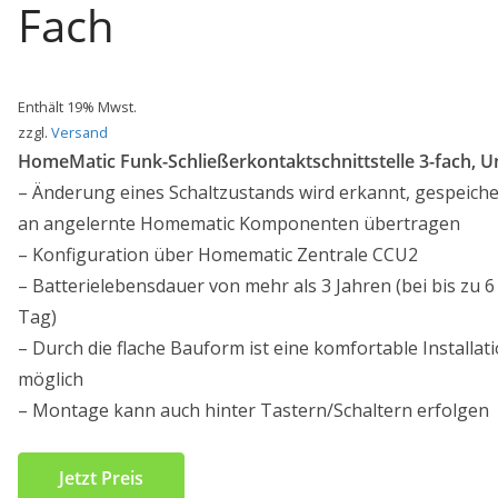
Fach
Enthält 19% Mwst.
zzgl.
Versand
HomeMatic Funk-Schließerkontaktschnittstelle 3-fach, 
– Änderung eines Schaltzustands wird erkannt, gespeiche
an angelernte Homematic Komponenten übertragen
– Konfiguration über Homematic Zentrale CCU2
– Batterielebensdauer von mehr als 3 Jahren (bei bis zu 
Tag)
– Durch die flache Bauform ist eine komfortable Installa
möglich
– Montage kann auch hinter Tastern/Schaltern erfolgen
Jetzt Preis