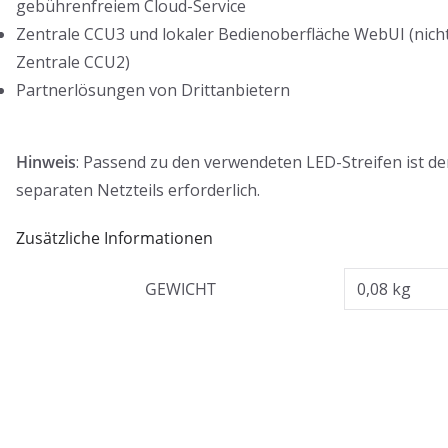
gebührenfreiem Cloud-Service
Zentrale CCU3 und lokaler Bedienoberfläche WebUI (nicht
Zentrale CCU2)
Partnerlösungen von Drittanbietern
Hinweis
: Passend zu den verwendeten LED-Streifen ist de
separaten Netzteils erforderlich.
Zusätzliche Informationen
GEWICHT
0,08 kg