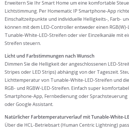
Erweitern Sie Ihr Smart Home um eine komfortable Steu
Lichtstimmung. Per Homematic IP Smartphone-App richte
Einschaltzeitpunkte und individuelle Helligkeits-, Farb- und
können mit dem LED-Controller entweder einen RGB(W)-L
Tunable-White-LED-Streifen oder vier Einzelkanäle mit e
Streifen steuern.
Licht und Farbstimmungen nach Wunsch
Dimmen Sie die Helligkeit der angeschlossenen LED-Streif
Stripes oder LED Strips) abhängig von der Tageszeit. Steu
Lichttemperatur von Tunable-White-LED-Streifen und d
RGB- und RGBW-LED-Streifen. Einfach super komfortabe
Smartphone-App, Fernbedienung oder Sprachsteuerung 
oder Google Assistant.
Natürlicher Farbtemperaturverlauf mit Tunable-White-LE
Über die HCL-Betriebsart (Human Centric Lightning) pass