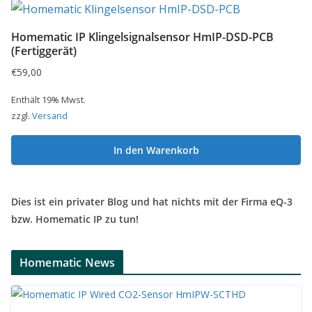
Homematic IP Klingelsignalsensor HmIP-DSD-PCB
(Fertiggerät)
€
59,00
Enthält 19% Mwst.
zzgl.
Versand
In den Warenkorb
Dies ist ein privater Blog und hat nichts mit der Firma eQ-3
bzw. Homematic IP zu tun!
Homematic News