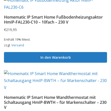
Homematic IP Smart Home Fußbodenheizungsaktor
HmIP-FAL230-C10 – 10fach – 230 V
€
219,95
Enthält 19% Mwst.
zzgl.
Versand
In den Warenkorb
Homematic IP Smart Home Wandthermostat mit
Schaltausgang HmIP-BWTH – für Markenschalter – 230
V