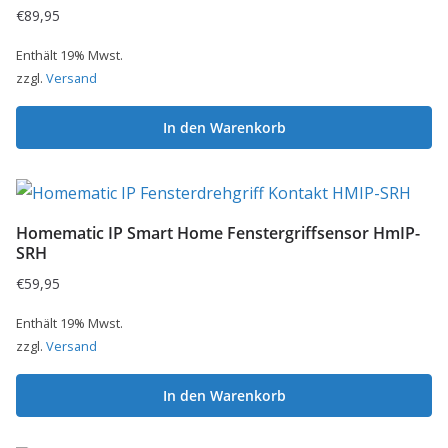
€
89,95
Enthält 19% Mwst.
zzgl.
Versand
In den Warenkorb
Homematic IP Smart Home Fenstergriffsensor HmIP-
SRH
€
59,95
Enthält 19% Mwst.
zzgl.
Versand
In den Warenkorb