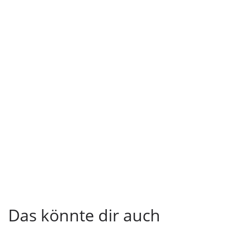
Das könnte dir auch