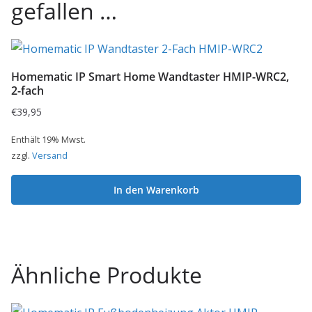
gefallen …
Homematic IP Smart Home Wandtaster HMIP-WRC2,
2-fach
€
39,95
Enthält 19% Mwst.
zzgl.
Versand
In den Warenkorb
Ähnliche Produkte