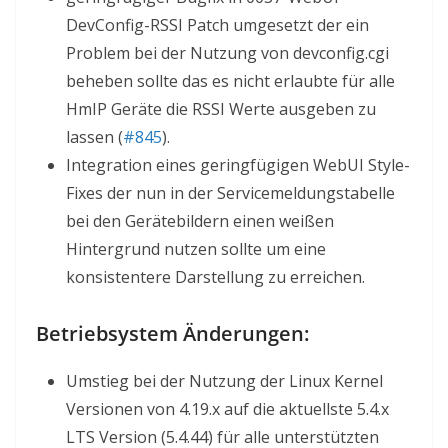
DevConfig-RSSI Patch umgesetzt der ein
Problem bei der Nutzung von devconfig.cgi
beheben sollte das es nicht erlaubte für alle
HmIP Geräte die RSSI Werte ausgeben zu
lassen (
#845
).
Integration eines geringfügigen WebUI Style-
Fixes der nun in der Servicemeldungstabelle
bei den Gerätebildern einen weißen
Hintergrund nutzen sollte um eine
konsistentere Darstellung zu erreichen.
Betriebsystem Änderungen:
Umstieg bei der Nutzung der Linux Kernel
Versionen von 4.19.x auf die aktuellste 5.4.x
LTS Version (5.4.44) für alle unterstützten