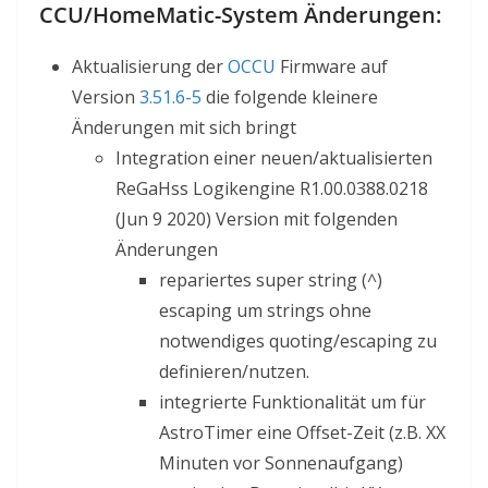
CCU/HomeMatic-System Änderungen:
Aktualisierung der
OCCU
Firmware auf
Version
3.51.6-5
die folgende kleinere
Änderungen mit sich bringt
Integration einer neuen/aktualisierten
ReGaHss Logikengine R1.00.0388.0218
(Jun 9 2020) Version mit folgenden
Änderungen
repariertes super string (^)
escaping um strings ohne
notwendiges quoting/escaping zu
definieren/nutzen.
integrierte Funktionalität um für
AstroTimer eine Offset-Zeit (z.B. XX
Minuten vor Sonnenaufgang)