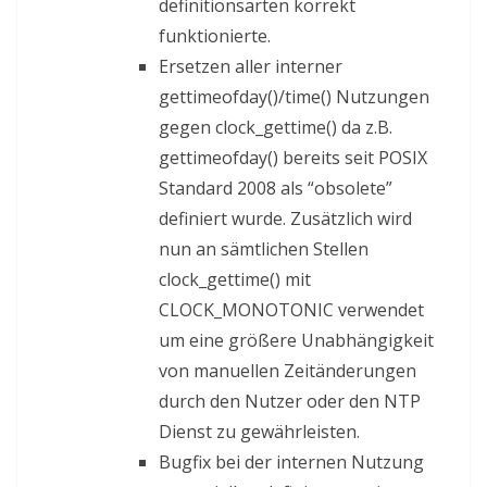
definitionsarten korrekt
funktionierte.
Ersetzen aller interner
gettimeofday()/time() Nutzungen
gegen clock_gettime() da z.B.
gettimeofday() bereits seit POSIX
Standard 2008 als “obsolete”
definiert wurde. Zusätzlich wird
nun an sämtlichen Stellen
clock_gettime() mit
CLOCK_MONOTONIC verwendet
um eine größere Unabhängigkeit
von manuellen Zeitänderungen
durch den Nutzer oder den NTP
Dienst zu gewährleisten.
Bugfix bei der internen Nutzung