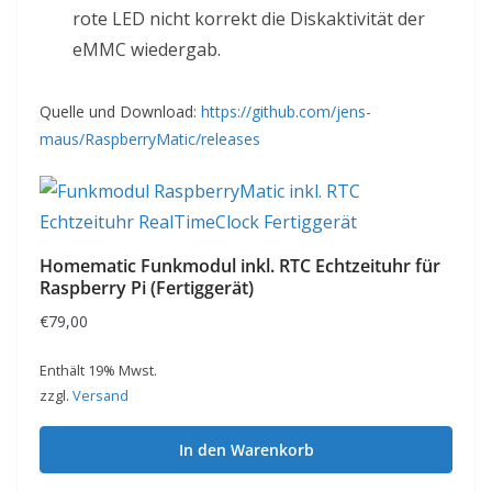
rote LED nicht korrekt die Diskaktivität der
eMMC wiedergab.
Quelle und Download:
https://github.com/jens-
maus/RaspberryMatic/releases
Homematic Funkmodul inkl. RTC Echtzeituhr für
Raspberry Pi (Fertiggerät)
€
79,00
Enthält 19% Mwst.
zzgl.
Versand
In den Warenkorb