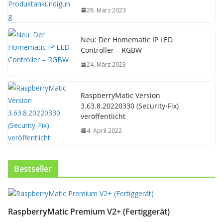
28. März 2023
Neu: Der Homematic IP LED
Controller – RGBW
24. März 2023
RaspberryMatic Version
3.63.8.20220330 (Security-Fix)
veröffentlicht
4. April 2022
Bestseller
RaspberryMatic Premium V2+ (Fertiggerät)