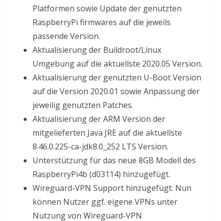
Platformen sowie Update der genutzten
RaspberryPi firmwares auf die jeweils
passende Version.
Aktualisierung der Buildroot/Linux
Umgebung auf die aktuellste 2020.05 Version.
Aktualisierung der genutzten U-Boot Version
auf die Version 2020.01 sowie Anpassung der
jeweilig genutzten Patches.
Aktualisierung der ARM Version der
mitgelieferten Java JRE auf die aktuellste
8.46.0.225-ca-jdk8.0_252 LTS Version.
Unterstützung für das neue 8GB Modell des
RaspberryPi4b (d03114) hinzugefügt.
Wireguard-VPN Support hinzugefügt. Nun
können Nutzer ggf. eigene VPNs unter
Nutzung von Wireguard-VPN