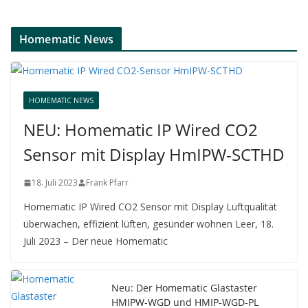
Homematic News
HOMEMATIC NEWS
NEU: Homematic IP Wired CO2
Sensor mit Display HmIPW-SCTHD
18. Juli 2023
Frank Pfarr
Homematic IP Wired CO2 Sensor mit Display Luftqualität
überwachen, effizient lüften, gesünder wohnen Leer, 18.
Juli 2023 – Der neue Homematic
Neu: Der Homematic Glastaster
HMIPW-WGD und HMIP-WGD-PL