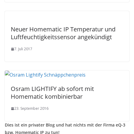
Neuer Homematic IP Temperatur und
Luftfeuchtigkeitssensor angekündigt
7. Juli 2017
Osram LIGHTIFY ab sofort mit
Homematic kombinierbar
23. September 2016
Dies ist ein privater Blog und hat nichts mit der Firma eQ-3
bzw. Homematic IP zu tun!