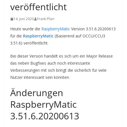
veröffentlicht
14. Juni 2020
Frank Pfarr
Heute wurde die
RaspberryMatic
Version 3.51.6.20200613
für die
RaspberryMatic
(Basierend auf OCCU/CCU3
3.51.6) veröffentlicht.
Bei dieser Version handelt es sich um ein Major Release
das neben Bugfixes auch noch interessante
Verbesserungen mit sich bringt die sicherlich für viele
Nutzer interessant sein könnten.
Änderungen
RaspberryMatic
3.51.6.20200613