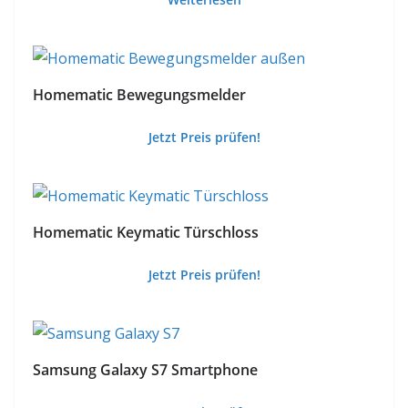
Homematic Bewegungsmelder
Jetzt Preis prüfen!
Homematic Keymatic Türschloss
Jetzt Preis prüfen!
Samsung Galaxy S7 Smartphone