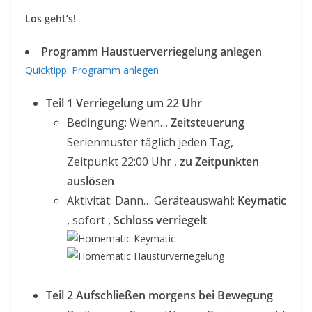
Los geht’s!
Programm Haustuerverriegelung anlegen
Quicktipp: Programm anlegen
Teil 1 Verriegelung um 22 Uhr
Bedingung: Wenn…
Zeitsteuerung
Serienmuster täglich jeden Tag,
Zeitpunkt 22:00 Uhr ,
zu Zeitpunkten
auslösen
Aktivität: Dann… Geräteauswahl:
Keymatic
, sofort ,
Schloss verriegelt
Teil 2 Aufschließen morgens bei Bewegung