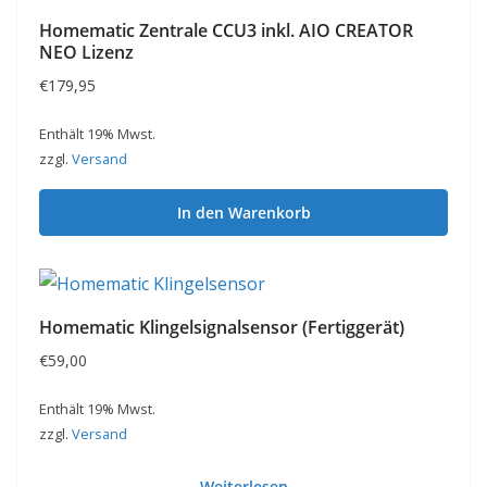
Homematic Zentrale CCU3 inkl. AIO CREATOR
NEO Lizenz
€
179,95
Enthält 19% Mwst.
zzgl.
Versand
In den Warenkorb
Homematic Klingelsignalsensor (Fertiggerät)
€
59,00
Enthält 19% Mwst.
zzgl.
Versand
Weiterlesen