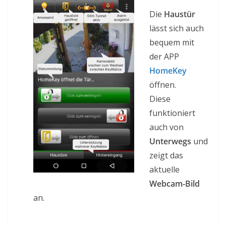
Die
Haustür
lässt sich auch
bequem mit
der APP
HomeKey
öffnen.
Diese
funktioniert
auch von
Unterwegs
und
zeigt das
aktuelle
Webcam-Bild
an.