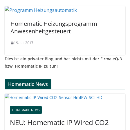
Homematic Heizungsprogramm
Anwesenheitgesteuert
19. Juli 2017
Dies ist ein privater Blog und hat nichts mit der Firma eQ-3
bzw. Homematic IP zu tun!
Homematic News
HOMEMATIC NEWS
NEU: Homematic IP Wired CO2