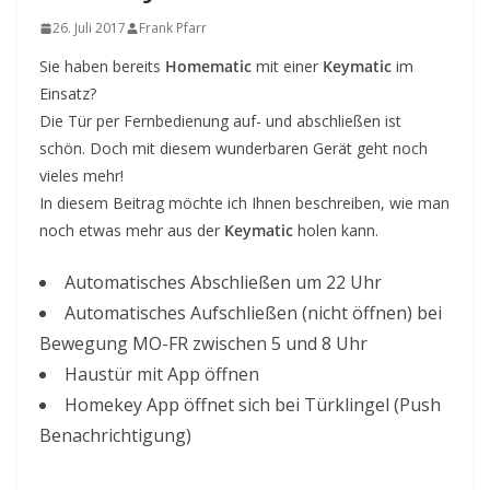
26. Juli 2017
Frank Pfarr
Sie haben bereits
Homematic
mit einer
Keymatic
im
Einsatz?
Die Tür per Fernbedienung auf- und abschließen ist
schön. Doch mit diesem wunderbaren Gerät geht noch
vieles mehr!
In diesem Beitrag möchte ich Ihnen beschreiben, wie man
noch etwas mehr aus der
Keymatic
holen kann.
Automatisches Abschließen um 22 Uhr
Automatisches Aufschließen (nicht öffnen) bei
Bewegung MO-FR zwischen 5 und 8 Uhr
Haustür mit App öffnen
Homekey App öffnet sich bei Türklingel (Push
Benachrichtigung)