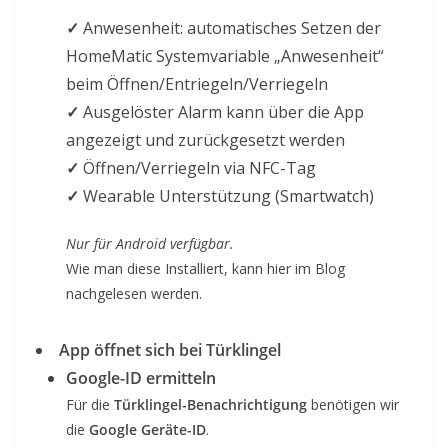
✓
Anwesenheit: automatisches Setzen der
HomeMatic Systemvariable „Anwesenheit“
beim Öffnen/Entriegeln/Verriegeln
✓
Ausgelöster Alarm kann über die App
angezeigt und zurückgesetzt werden
✓
Öffnen/Verriegeln via NFC-Tag
✓
Wearable Unterstützung (Smartwatch)
Nur für Android verfügbar.
Wie man diese Installiert, kann hier im Blog
nachgelesen werden.
App öffnet sich bei Türklingel
Google-ID ermitteln
Für die
Türklingel-Benachrichtigung
benötigen wir
die
Google Geräte-ID
.