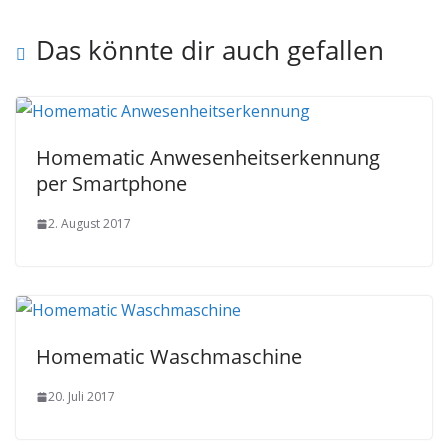
Das könnte dir auch gefallen
Homematic Anwesenheitserkennung
per Smartphone
2. August 2017
Homematic Waschmaschine
20. Juli 2017