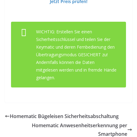
Jetzt Preis prüfen!
WICHTIG: Erstellen Sie einen
Sicherheitsschlüssel und teilen Sie der
Keymatic und deren Fernbedienung den
Übertragungsmodus GESICHERT zu!
Andernfalls können die Daten
mitgelesen werden und in fremde Hände
gelangen.
Homematic Bügeleisen Sicherheitsabschaltung
Homematic Anwesenheitserkennung per
Smartphone