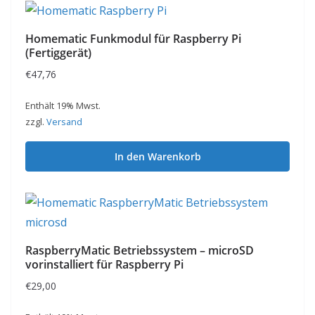
Homematic Funkmodul für Raspberry Pi
(Fertiggerät)
€
47,76
Enthält 19% Mwst.
zzgl.
Versand
In den Warenkorb
RaspberryMatic Betriebssystem – microSD
vorinstalliert für Raspberry Pi
€
29,00