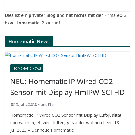
Dies ist ein privater Blog und hat nichts mit der Firma eQ-3
bzw. Homematic IP zu tun!
Homematic News
HOMEMATIC NEWS
NEU: Homematic IP Wired CO2
Sensor mit Display HmIPW-SCTHD
18. Juli 2023
Frank Pfarr
Homematic IP Wired CO2 Sensor mit Display Luftqualität
überwachen, effizient lüften, gesünder wohnen Leer, 18.
Juli 2023 – Der neue Homematic