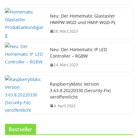
Neu: Der Homematic Glastaster
HMIPW-WGD und HMIP-WGD-PL
28. März 2023
Neu: Der Homematic IP LED
Controller – RGBW
24. März 2023
RaspberryMatic Version
3.63.8.20220330 (Security-Fix)
veröffentlicht
4. April 2022
Bestseller