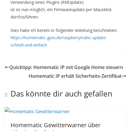
Verwendung eines Plugins (RMUpdate)
ist es nun möglich, ein Firmwareupdate per Mausklick
durchzuführen.
Dies habe ich bereits in folgender Anleitung beschrieben:
https://homematic-guru.de/raspberrymatic-update-
schnell-und-einfach
Quicktipp: Homematic IP mit Google Home steuern
Homematic IP erhält Sicherheits-Zertifikat
Das könnte dir auch gefallen
Homematic Gewitterwarner über