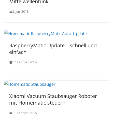
Mittelwellenfunk
8. Juni 2018
RaspberryMatic Update – schnell und
einfach
17. Februar 2018
Xiaomi Vacuum Staubsauger Roboter
mit Homematic steuern
11. Februar 2018