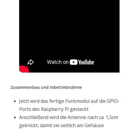
Zusammenbau und Inbetriebnahme
Jetzt wird das fertige Funkmodul auf die GPIO-
Ports des Raspberry Pi gesteckt
Anschließend wird die Antenne nach ca. 1,5cm
geknickt, damit sie seitlich am Gehäuse