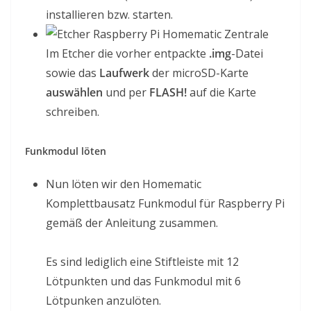
installieren bzw. starten.
Im Etcher die vorher entpackte
.img
-Datei
sowie das
Laufwerk
der microSD-Karte
auswählen
und per
FLASH!
auf die Karte
schreiben.
Funkmodul löten
Nun löten wir den Homematic
Komplettbausatz Funkmodul für Raspberry Pi
gemäß der Anleitung zusammen.
Es sind lediglich eine Stiftleiste mit 12
Lötpunkten und das Funkmodul mit 6
Lötpunken anzulöten.