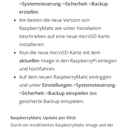
>
Systemsteuerung
->
Sicherheit
->
Backup
erstellen
Am besten die neue Version von
RaspberryMatic wie unter Installation
beschrieben auf eine neue microSD Karte
installieren.
Nun die neue microSD-Karte mit dem
aktuellen
Image in den RaspberryPi einlegen
und hochfahren.
Auf dem neuen RaspberryMatic einloggen
und unter
Einstellungen
->
Systemsteuerung
-
>
Sicherheit
->
Backup einspielen
das
gesicherte Backup einspielen.
RaspberryMatic Update per Klick
Durch ein modifiziertes RaspberryMatic-Image und der